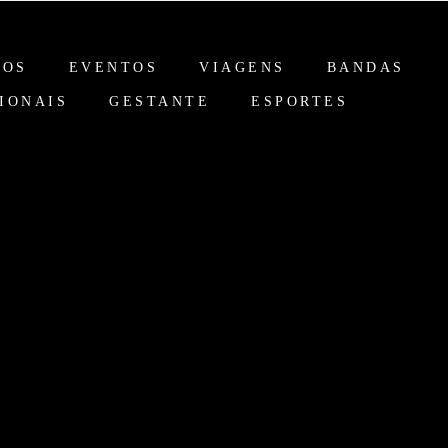
IOS
EVENTOS
VIAGENS
BANDAS
IONAIS
GESTANTE
ESPORTES