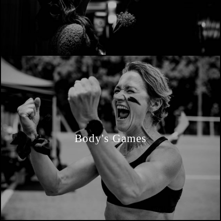
Body's Games