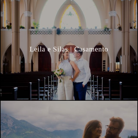
Leila e Silas | Casamento