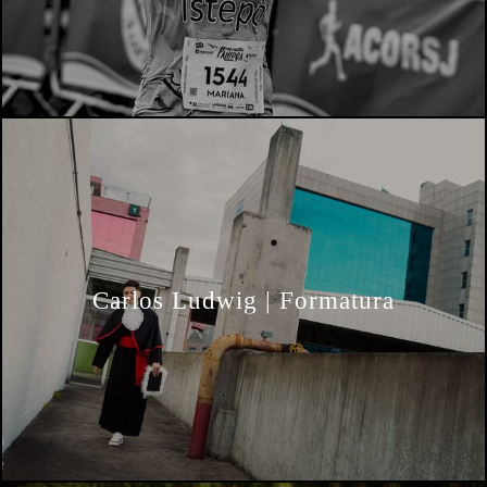
Carlos Ludwig | Formatura