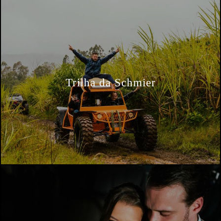
Trilha da Schmier